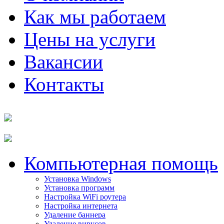
Как мы работаем
Цены на услуги
Вакансии
Контакты
Компьютерная помощь
Установка Windows
Установка программ
Настройка WiFi роутера
Настройка интернета
Удаление баннера
Удаление вирусов