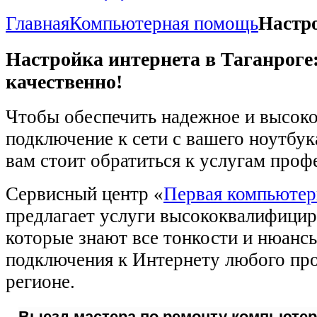
Главная
Компьютерная помощь
Настр
Настройка интернета в Таганроге
качественно!
Чтобы обеспечить надежное и высок
подключение к сети с вашего ноутбук
вам стоит обратиться к услугам проф
Сервисный центр «
Первая компьютер
предлагает услуги высококвалифицир
которые знают все тонкости и нюансы
подключения к Интернету любого пр
регионе.
Выезд мастера по ремонту компьютера 